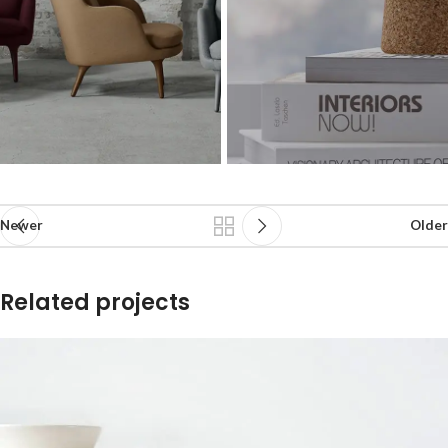
Newer
Older
Related projects