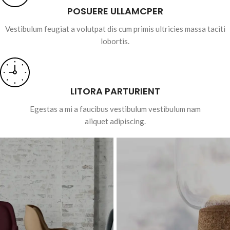
POSUERE ULLAMCPER
Vestibulum feugiat a volutpat dis cum primis ultricies massa taciti
lobortis.
LITORA PARTURIENT
Egestas a mi a faucibus vestibulum vestibulum nam
aliquet adipiscing.