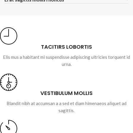
TACITIRS LOBORTIS
Elis mus a habitant mi suspendisse adipiscing ultricies torquent id
urna.
VESTIBULUM MOLLIS
Blandit nibh at accumsan a a sed et diam himenaeos aliquet ad
sagittis.